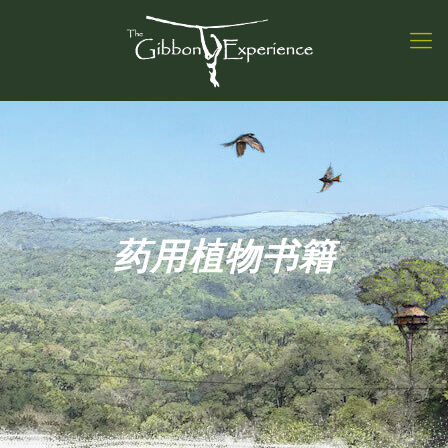
药用植物书籍