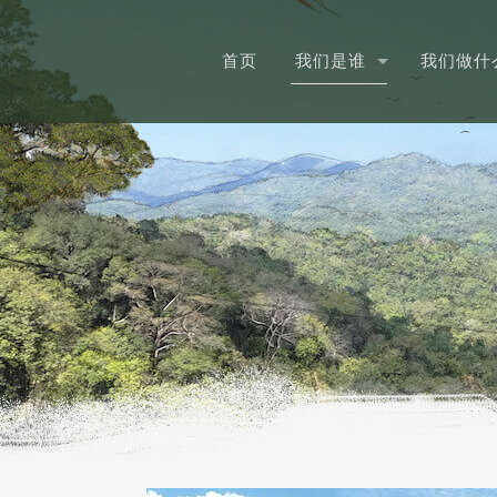
首页
我们是谁
我们做什