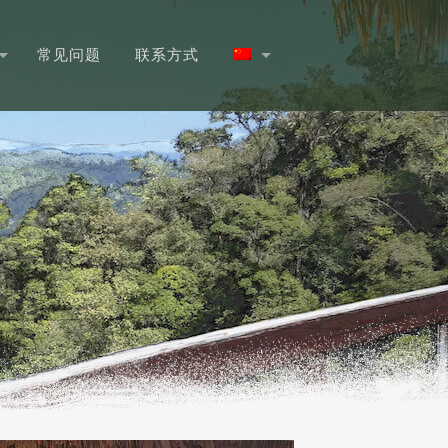
常见问题
联系方式