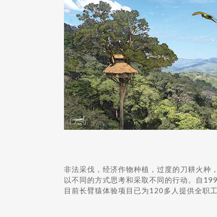
非法采伐，经济作物种植，过度的刀耕火种
以不同的方式思考和采取不同的行动。自19
目前长臂猿体验项目已为120多人提供全职