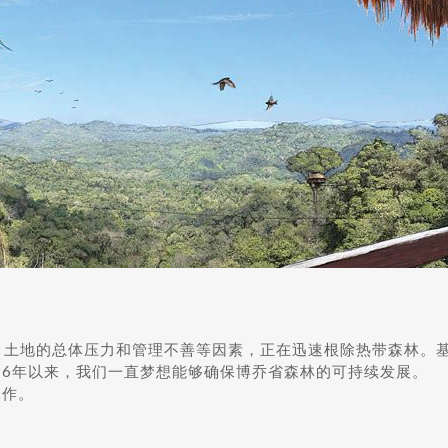
，土地的总体压力和管理不善等因素，正在迅速根除热带森林。
96年以来，我们一直梦想能够确保博乔省森林的可持续发展。
工作。