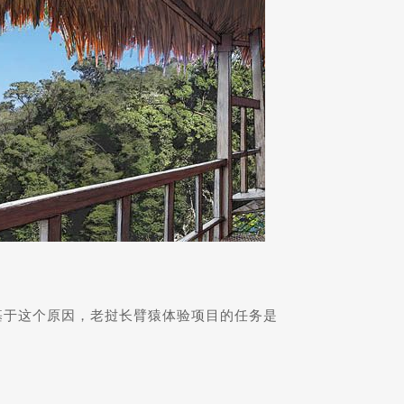
基于这个原因，老挝长臂猿体验项目的任务是