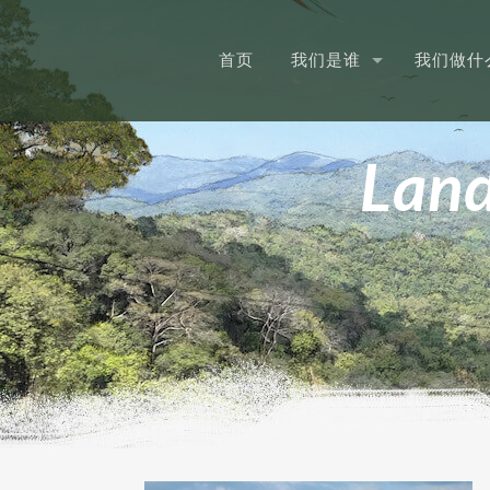
首页
我们是谁
我们做什
Lan