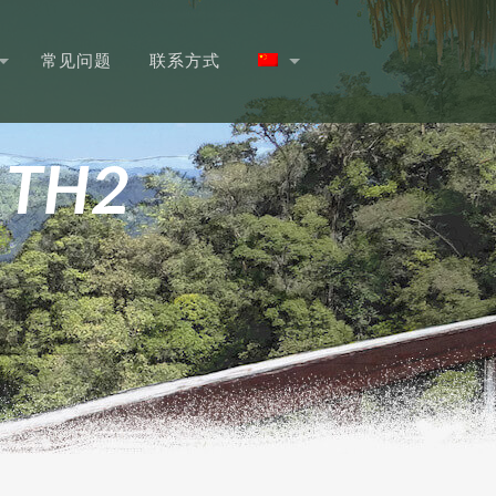
常见问题
联系方式
 TH2